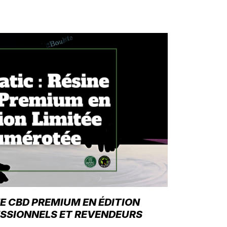
NE CBD PREMIUM EN ÉDITION
ESSIONNELS ET REVENDEURS