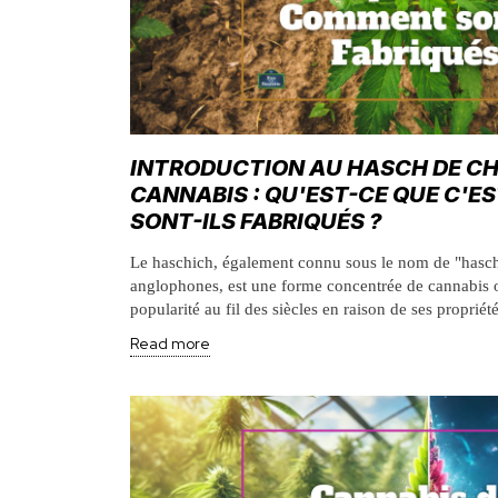
INTRODUCTION AU HASCH DE CH
CANNABIS : QU'EST-CE QUE C'
SONT-ILS FABRIQUÉS ?
Le haschich, également connu sous le nom de "hasch
anglophones, est une forme concentrée de cannabis 
popularité au fil des siècles en raison de ses propriét
Read more