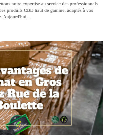
tons notre expertise au service des professionnels
 des produits CBD haut de gamme, adaptés à vos
e. Aujourd'hui,...