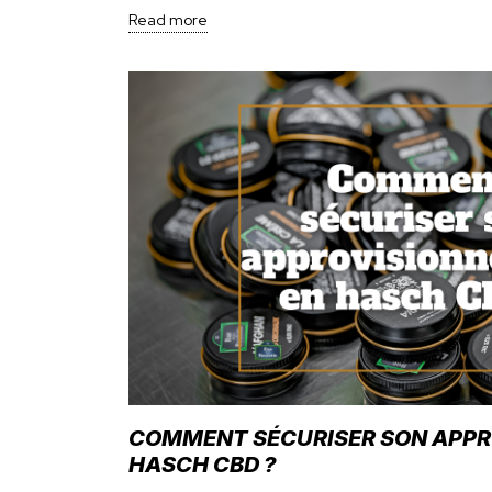
Read more
COMMENT SÉCURISER SON APPR
HASCH CBD ?