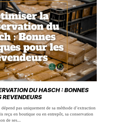
ERVATION DU HASCH : BONNES
S REVENDEURS
 dépend pas uniquement de sa méthode d’extraction
ois reçu en boutique ou en entrepôt, sa conservation
on de ses...