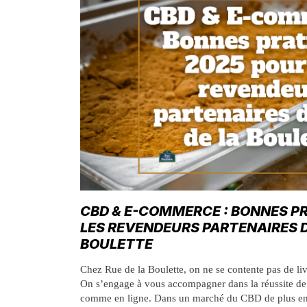
CBD & E-COMMERCE : BONNES P
LES REVENDEURS PARTENAIRES D
BOULETTE
Chez Rue de la Boulette, on ne se contente pas de liv
On s’engage à vous accompagner dans la réussite d
comme en ligne. Dans un marché du CBD de plus en