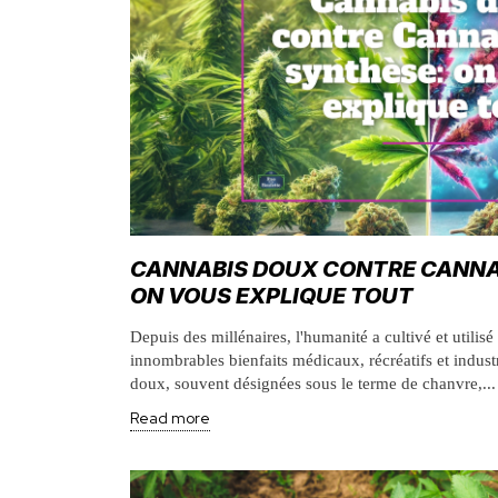
CANNABIS DOUX CONTRE CANNA
ON VOUS EXPLIQUE TOUT
Depuis des millénaires, l'humanité a cultivé et utilisé
innombrables bienfaits médicaux, récréatifs et indust
doux, souvent désignées sous le terme de chanvre,...
Read more