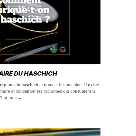
AIRE DU HASCHICH
iquons du haschich et nous le faisons bien. Il existe
ire et concentrer les trichomes qui constituent le
’hui nous...