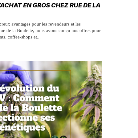
’ACHAT EN GROS CHEZ RUE DE LA
reux avantages pour les revendeurs et les
Rue de la Boulette, nous avons conçu nos offres pour
ts, coffee-shops et...