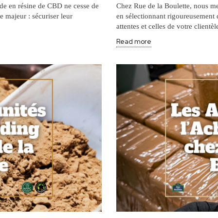
nde en résine de CBD ne cesse de
Chez Rue de la Boulette, nous met
e majeur : sécuriser leur
en sélectionnant rigoureusement
attentes et celles de votre clientèl
Read more