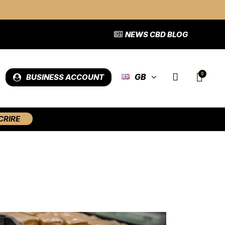
NEWS CBD BLOG
GB
BUSINESS ACCOUNT
CRIRE