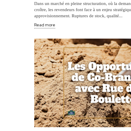
Dans un marché en pleine structuration, où la dema
croître, les revendeurs font face à un enjeu stratégiqu
approvisionnement. Ruptures de stock, qualité...
Read more