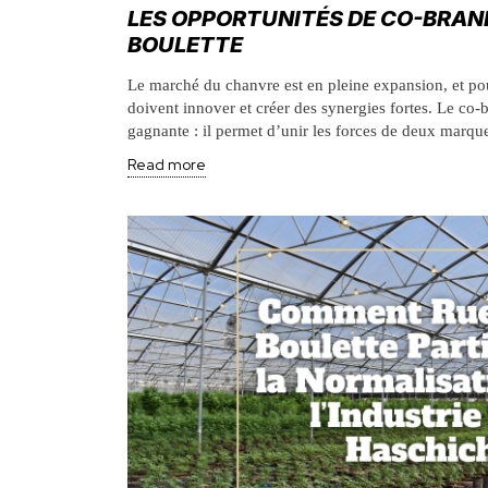
LES OPPORTUNITÉS DE CO-BRAND
BOULETTE
Le marché du chanvre est en pleine expansion, et po
doivent innover et créer des synergies fortes. Le co-b
gagnante : il permet d’unir les forces de deux marque
Read more