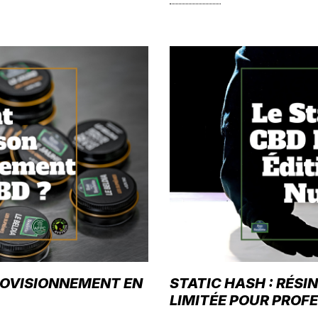
OVISIONNEMENT EN
STATIC HASH : RÉSI
LIMITÉE POUR PROF