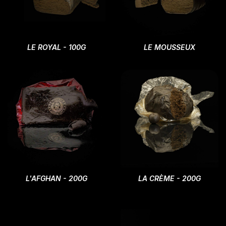
LE ROYAL - 100G
LE MOUSSEUX
L'AFGHAN - 200G
LA CRÈME - 200G