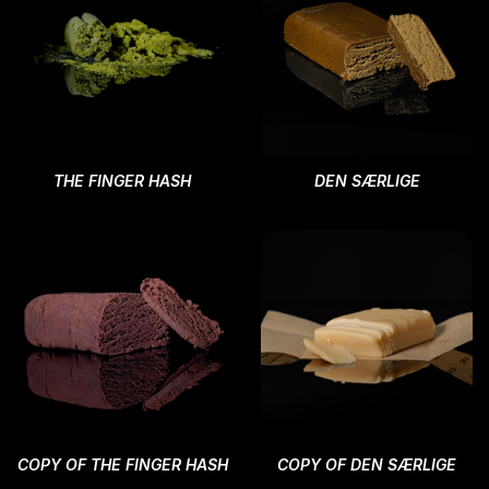
THE FINGER HASH
DEN SÆRLIGE
COPY OF THE FINGER HASH
COPY OF DEN SÆRLIGE