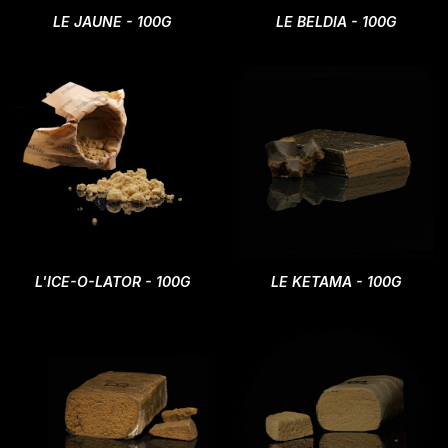
LE JAUNE - 100G
LE BELDIA - 100G
L'ICE-O-LATOR - 100G
LE KETAMA - 100G