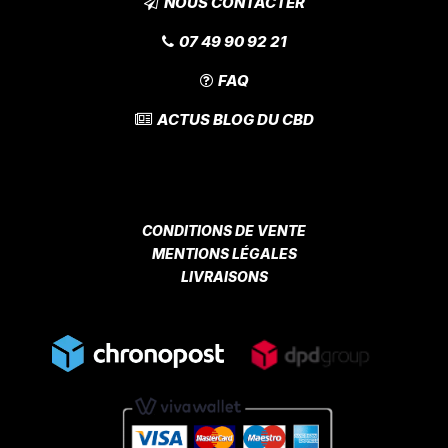
NOUS CONTACTER
07 49 90 92 21
FAQ
ACTUS BLOG DU CBD
CONDITIONS DE VENTE
MENTIONS LÉGALES
LIVRAISONS