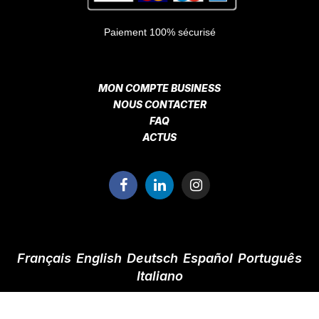
Paiement 100% sécurisé
MON COMPTE BUSINESS
NOUS CONTACTER
FAQ
ACTUS
Français
English
Deutsch
Español
Português
Italiano