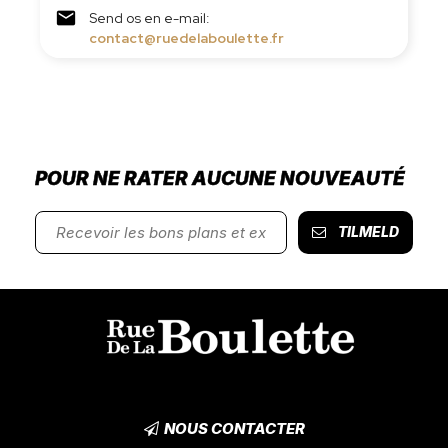

Send os en e-mail:
contact@ruedelaboulette.fr
POUR NE RATER AUCUNE NOUVEAUTÉ
TILMELD
NOUS CONTACTER