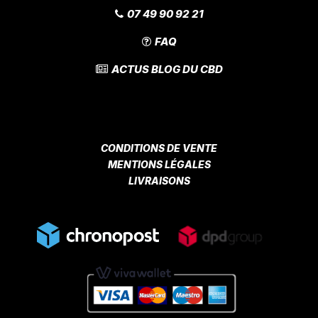
07 49 90 92 21
FAQ
ACTUS BLOG DU CBD
CONDITIONS DE VENTE
MENTIONS LÉGALES
LIVRAISONS