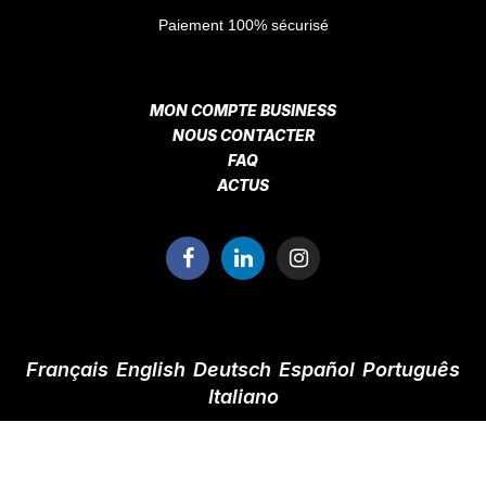
Paiement 100% sécurisé
MON COMPTE BUSINESS
NOUS CONTACTER
FAQ
ACTUS
Français
English
Deutsch
Español
Português
Italiano