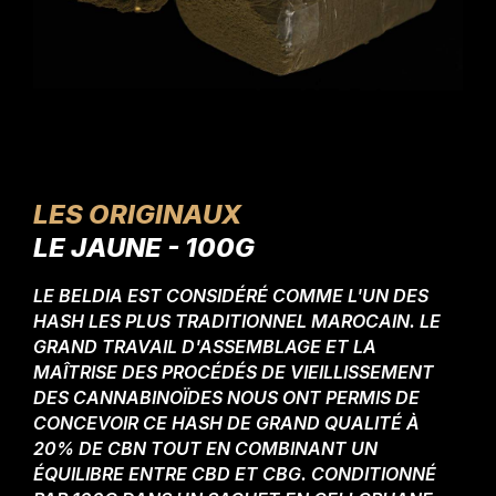
LES ORIGINAUX
LE JAUNE - 100G
LE BELDIA EST CONSIDÉRÉ COMME L'UN DES
HASH LES PLUS TRADITIONNEL MAROCAIN. LE
GRAND TRAVAIL D'ASSEMBLAGE ET LA
MAÎTRISE DES PROCÉDÉS DE VIEILLISSEMENT
DES CANNABINOÏDES NOUS ONT PERMIS DE
CONCEVOIR CE HASH DE GRAND QUALITÉ À
20% DE CBN TOUT EN COMBINANT UN
ÉQUILIBRE ENTRE CBD ET CBG. CONDITIONNÉ