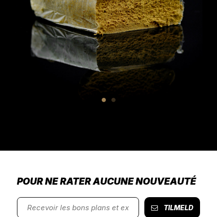
POUR NE RATER AUCUNE NOUVEAUTÉ
TILMELD