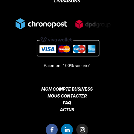
LIVRAISONS
Paiement 100% sécurisé
MON COMPTE BUSINESS
NOUS CONTACTER
FAQ
ACTUS