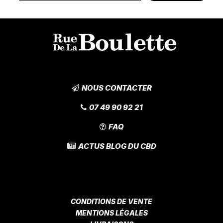
NOUS CONTACTER
07 49 90 92 21
FAQ
ACTUS BLOG DU CBD
CONDITIONS DE VENTE
MENTIONS LÉGALES