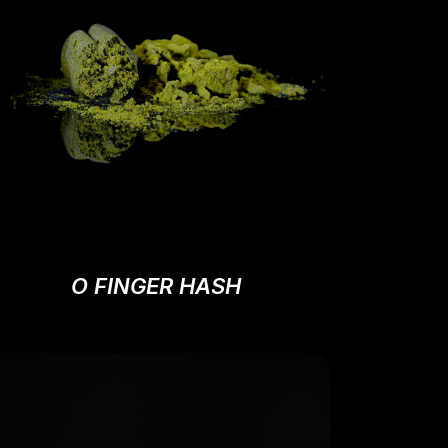
O FINGER HASH