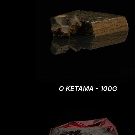
O KETAMA - 100G