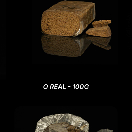
O REAL - 100G