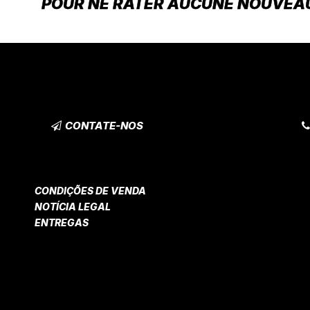
POUR NE RATER AUCUNE NOUVEA
CONTATE-NOS
CONDIÇÕES DE VENDA
NOTÍCIA LEGAL
ENTREGAS