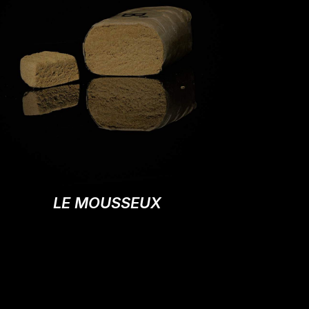
LE MOUSSEUX