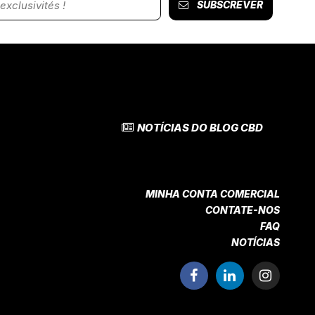
SUBSCREVER
NOTÍCIAS DO BLOG CBD
MINHA CONTA COMERCIAL
CONTATE-NOS
FAQ
NOTÍCIAS