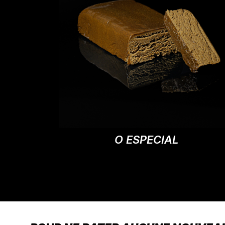
O ESPECIAL