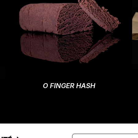
O FINGER HASH