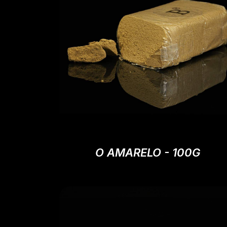
O AMARELO - 100G