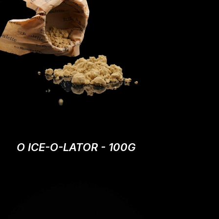
O ICE-O-LATOR - 100G