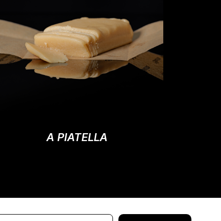
A PIATELLA