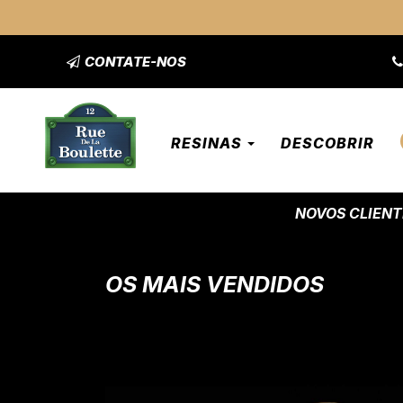
CONTATE-NOS
RESINAS
DESCOBRIR
NOVOS CLIENT
OS MAIS VENDIDOS