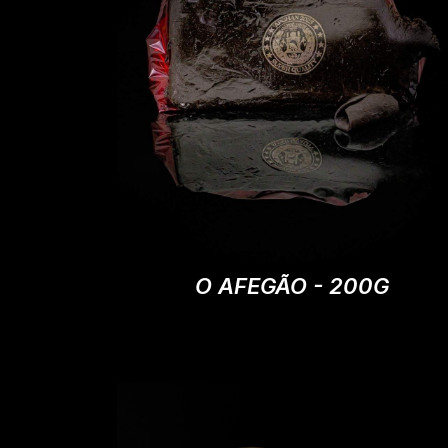
O AFEGÃO - 200G