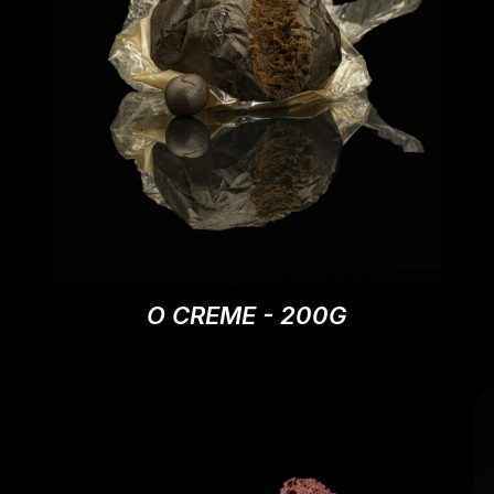
O CREME - 200G