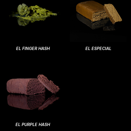
EL FINGER HASH
EL ESPECIAL
EL PURPLE HASH