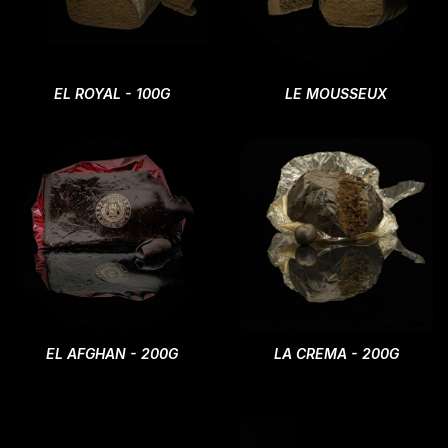
EL ROYAL - 100G
LE MOUSSEUX
EL AFGHAN - 200G
LA CREMA - 200G