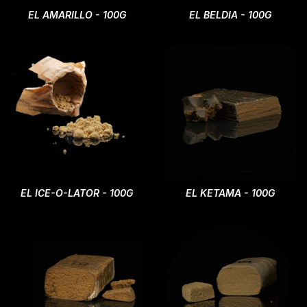
EL AMARILLO - 100G
EL BELDIA - 100G
EL ICE-O-LATOR - 100G
EL KETAMA - 100G