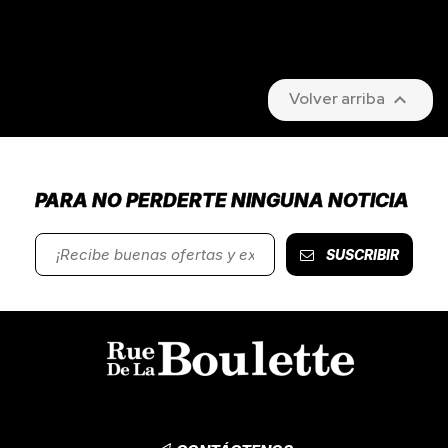

Volver arriba
PARA NO PERDERTE NINGUNA NOTICIA
SUSCRIBIR