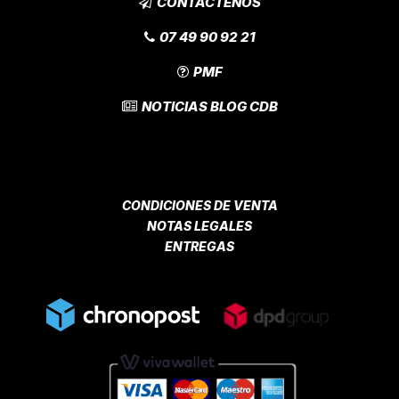
CONTÁCTENOS
07 49 90 92 21
PMF
NOTICIAS BLOG CDB
CONDICIONES DE VENTA
NOTAS LEGALES
ENTREGAS