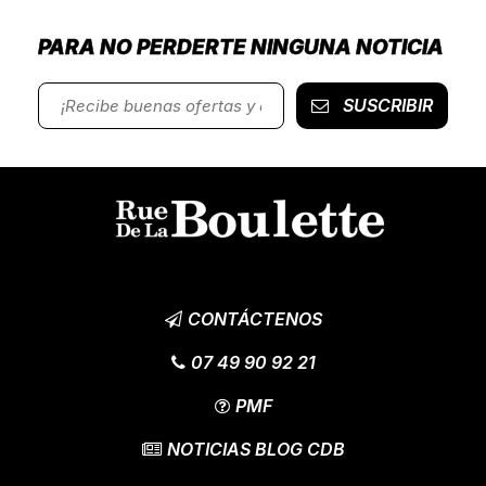
PARA NO PERDERTE NINGUNA NOTICIA
SUSCRIBIR
CONTÁCTENOS
07 49 90 92 21
PMF
NOTICIAS BLOG CDB