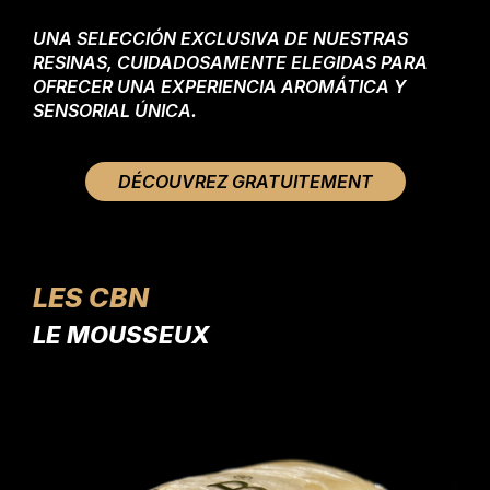
UNA SELECCIÓN EXCLUSIVA DE NUESTRAS
RESINAS, CUIDADOSAMENTE ELEGIDAS PARA
OFRECER UNA EXPERIENCIA AROMÁTICA Y
SENSORIAL ÚNICA.
DÉCOUVREZ GRATUITEMENT
LES CBN
LE MOUSSEUX
LE