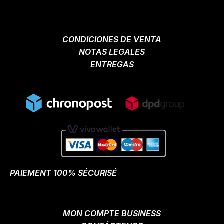
CONDICIONES DE VENTA
NOTAS LEGALES
ENTREGAS
PAIEMENT 100% SÉCURISÉ
MON COMPTE BUSINESS