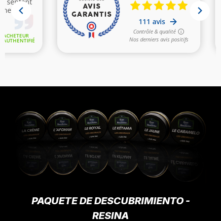
PAQUETE DE DESCUBRIMIENTO -
RESINA