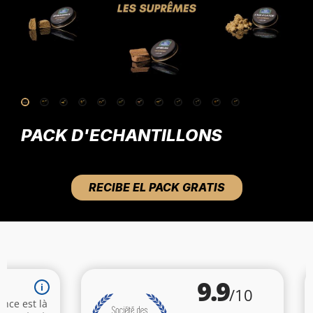
PACK D'ECHANTILLONS
RECIBE EL PACK GRATIS