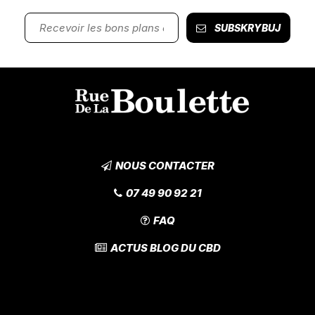
SUBSKRYBUJ
NOUS CONTACTER
07 49 90 92 21
FAQ
ACTUS BLOG DU CBD