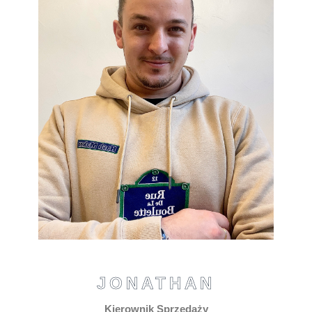
JONATHAN
Kierownik Sprzedaży