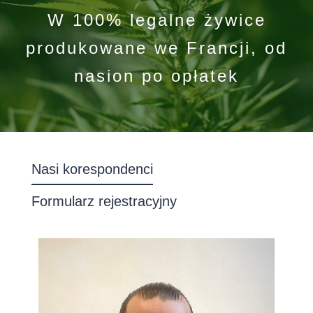
W 100% legalne żywice
produkowane we Francji, od
nasion po opłatek
Nasi korespondenci
Formularz rejestracyjny