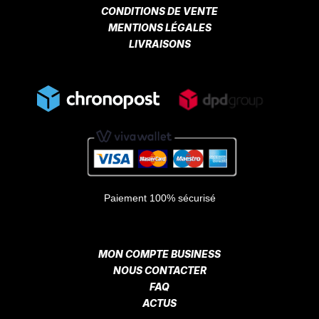
CONDITIONS DE VENTE
MENTIONS LÉGALES
LIVRAISONS
Paiement 100% sécurisé
MON COMPTE BUSINESS
NOUS CONTACTER
FAQ
ACTUS