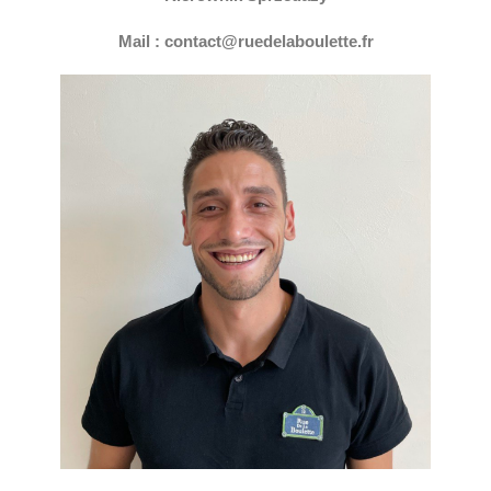
Mail : contact@ruedelaboulette.fr