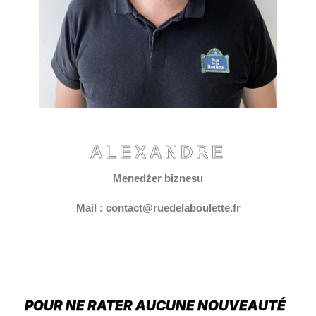
ALEXANDRE
Menedżer biznesu
Mail : contact@ruedelaboulette.fr
POUR NE RATER AUCUNE NOUVEAUTÉ