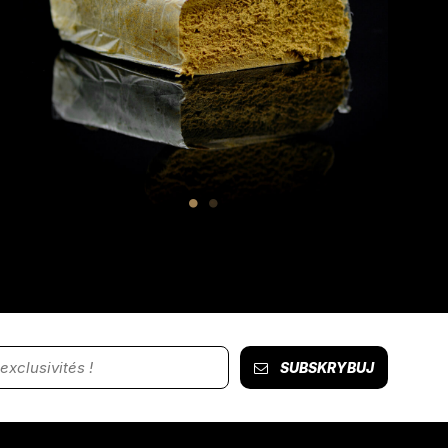
SUBSKRYBUJ