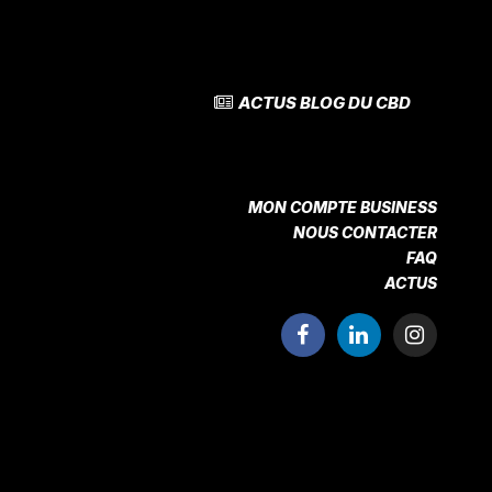
ACTUS BLOG DU CBD
MON COMPTE BUSINESS
NOUS CONTACTER
FAQ
ACTUS