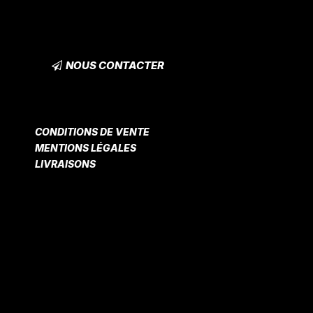
NOUS CONTACTER
CONDITIONS DE VENTE
MENTIONS LÉGALES
LIVRAISONS