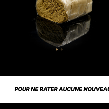
POUR NE RATER AUCUNE NOUVEA