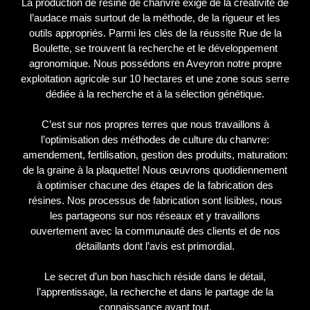
La production de résine de chanvre exige de la créativité de
l’audace mais surtout de la méthode, de la rigueur et les
outils appropriés. Parmi les clés de la réussite Rue de la
Boulette, se trouvent la recherche et le développement
agronomique. Nous possédons en Aveyron notre propre
exploitation agricole sur 10 hectares et une zone sous serre
dédiée à la recherche et à la sélection génétique.
C’est sur nos propres terres que nous travaillons à
l’optimisation des méthodes de culture du chanvre:
amendement, fertilisation, gestion des produits, maturation:
de la graine à la plaquette! Nous œuvrons quotidiennement
à optimiser chacune des étapes de la fabrication des
résines. Nos processus de fabrication sont lisibles, nous
les partageons sur nos réseaux et y travaillons
ouvertement avec la communauté des clients et de nos
détaillants dont l’avis est primordial.
Le secret d’un bon haschich réside dans le détail,
l’apprentissage, la recherche et dans le partage de la
connaissance avant tout.