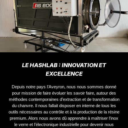
LE HASHLAB : INNOVATION ET
EXCELLENCE
Depuis notre pays l’Aveyron, nous nous sommes donné
pour mission de faire évoluer les savoir faire, autour des
méthodes contemporaines d’extraction et de transformation
du chanvre. Il nous fallait disposer en interne de tous les
outils nécessaires au contrôle et à la production de la résine
premium. Alors nous avons dû apprendre à maîtriser l’inox
le verre et l’électronique industrielle pour devenir nous