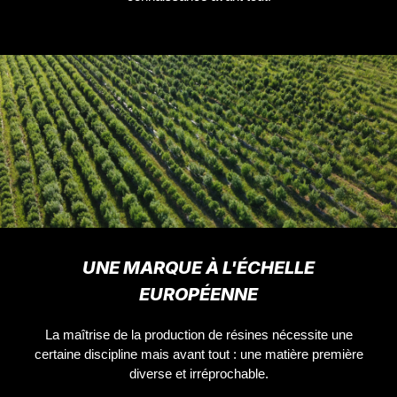
UNE MARQUE À L'ÉCHELLE
EUROPÉENNE
La maîtrise de la production de résines nécessite une
certaine discipline mais avant tout : une matière première
diverse et irréprochable.