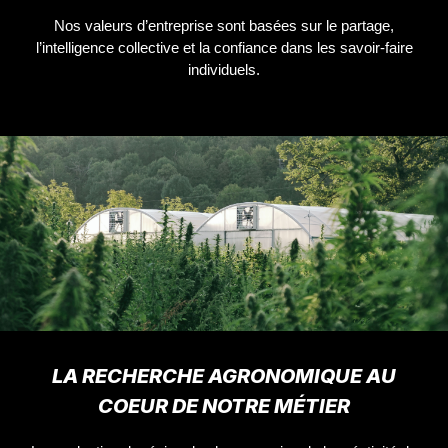
Nos valeurs d’entreprise sont basées sur le partage,
l’intelligence collective et la confiance dans les savoir-faire
individuels.
LA RECHERCHE AGRONOMIQUE AU
COEUR DE NOTRE MÉTIER