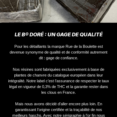
LE B® DORÉ : UN GAGE DE QUALITÉ
Pour les détaillants la marque Rue de la Boulette est
devenue synonyme de qualité et de conformité autrement
dit : gage de confiance.
Nos résines sont fabriquées exclusivement à base de
plantes de chanvre du catalogue européen dans leur
intégralité. Notre label c’est l’assurance de respecter le taux
légal en vigueur de 0,3% de THC et la garantie rester dans
les clous en France.
Mais nous avons décidé d’aller encore plus loin. En
garantissant l’origine certifiée et la traçabilité de nos
meilleurs haschs. Avec notre sérigraphie à l’or fin nous