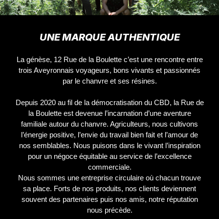
UNE MARQUE AUTHENTIQUE
La génèse, 12 Rue de la Boulette c’est une rencontre entre
trois Aveyronnais voyageurs, bons vivants et passionnés
par le chanvre et ses résines.
Depuis 2020 au fil de la démocratisation du CBD, la Rue de
la Boulette est devenue l’incarnation d’une aventure
familiale autour du chanvre. Agriculteurs, nous cultivons
l’énergie positive, l’envie du travail bien fait et l’amour de
nos semblables. Nous puisons dans le vivant l’inspiration
pour un négoce équitable au service de l’excellence
commerciale.
Nous sommes une entreprise circulaire où chacun trouve
sa place. Forts de nos produits, nos clients deviennent
souvent des partenaires puis nos amis, notre réputation
nous précède.