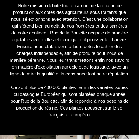
Notre mission débute tout en amont de la chaîne de
production aux côtés des agriculteurs sous traitants que
nous sélectionnons avec attention. C’est une collaboration
qui s’étend bien au delà de nos frontières et des barrières
de notre continent. Rue de la Boulette négocie de manière
équitable avec celles et ceux qui font pousser le chanvre.
Ensuite nous établissons à leurs côtés le cahier des
charges indispensable, afin de produire pour nous de
manière pérenne. Nous leur transmettons enfin nos savoirs
en matière d’exploitation agricole et de logistique, avec un
ligne de mire la qualité et la constance font notre réputation.
Ce sont plus de 400 000 plantes parmi les variétés issues
du catalogue Européen qui sont plantées chaque année
pour Rue de la Boulette, afin de répondre à nos besoins de
production de résine. Ces plantes poussent sur le sol
français et européen.