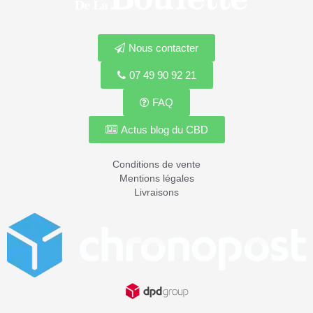
Nous contacter
07 49 90 92 21
FAQ
Actus blog du CBD
Conditions de vente
Mentions légales
Livraisons