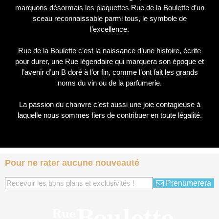
marquons désormais les plaquettes Rue de la Boulette d’un
sceau reconnaissable parmi tous, le symbole de
l’excellence.
Rue de la Boulette c’est la naissance d’une histoire, écrite
pour durer, une Rue légendaire qui marquera son époque et
l’avenir d’un B doré à l’or fin, comme l’ont fait les grands
noms du vin ou de la parfumerie.
La passion du chanvre c’est aussi une joie contagieuse à
laquelle nous sommes fiers de contribuer en toute légalité.
Pour ne rater aucune nouveauté
Prenumerera