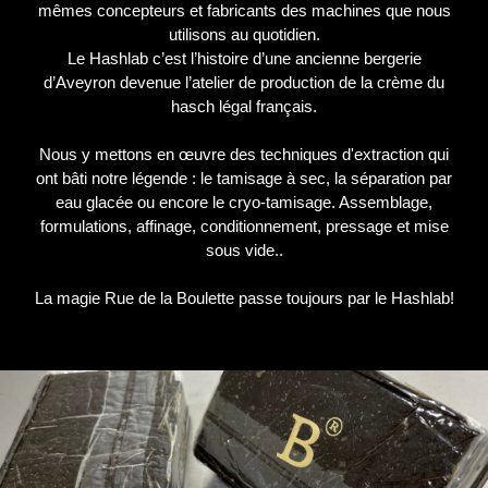
mêmes concepteurs et fabricants des machines que nous
utilisons au quotidien.
Le Hashlab c’est l’histoire d’une ancienne bergerie
d’Aveyron devenue l’atelier de production de la crème du
hasch légal français.
Nous y mettons en œuvre des techniques d'extraction qui
ont bâti notre légende : le tamisage à sec, la séparation par
eau glacée ou encore le cryo-tamisage. Assemblage,
formulations, affinage, conditionnement, pressage et mise
sous vide..
La magie Rue de la Boulette passe toujours par le Hashlab!