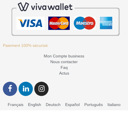
Paiement 100% sécurisé
Mon Compte business
Nous contacter
Faq
Actus
Français
English
Deutsch
Español
Português
Italiano