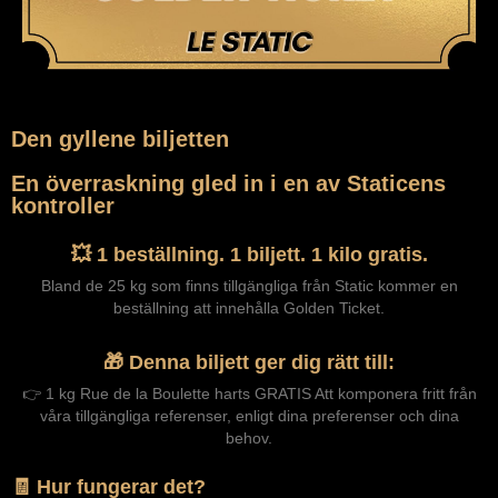
Den gyllene biljetten
En överraskning gled in i en av Staticens
kontroller
💥 1 beställning. 1 biljett. 1 kilo gratis.
Bland de 25 kg som finns tillgängliga från Static kommer en
beställning att innehålla Golden Ticket.
🎁 Denna biljett ger dig rätt till:
👉 1 kg Rue de la Boulette harts GRATIS Att komponera fritt från
våra tillgängliga referenser, enligt dina preferenser och dina
behov.
🧾 Hur fungerar det?