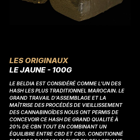
LES ORIGINAUX
LE JAUNE - 100G
LE BELDIA EST CONSIDÉRÉ COMME L'UN DES
HASH LES PLUS TRADITIONNEL MAROCAIN. LE
GRAND TRAVAIL D'ASSEMBLAGE ET LA
MAÎTRISE DES PROCÉDÉS DE VIEILLISSEMENT
DES CANNABINOÏDES NOUS ONT PERMIS DE
CONCEVOIR CE HASH DE GRAND QUALITÉ À
20% DE CBN TOUT EN COMBINANT UN
ÉQUILIBRE ENTRE CBD ET CBG. CONDITIONNÉ