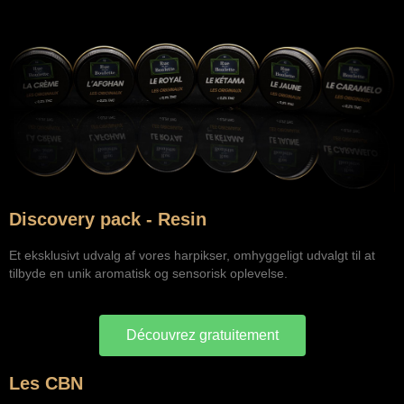
Discovery pack - Resin
Et eksklusivt udvalg af vores harpikser, omhyggeligt udvalgt til at
tilbyde en unik aromatisk og sensorisk oplevelse.
Découvrez gratuitement
Les CBN