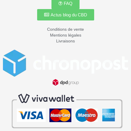
FAQ
Actus blog du CBD
Conditions de vente
Mentions légales
Livraisons