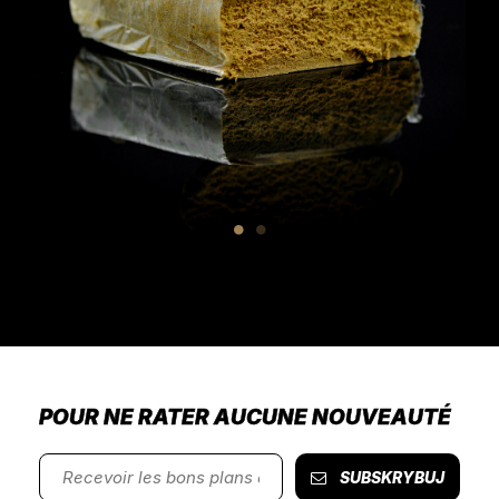
POUR NE RATER AUCUNE NOUVEAUTÉ
SUBSKRYBUJ