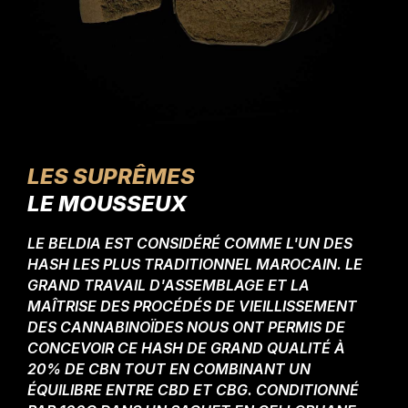
LES SUPRÊMES
LE MOUSSEUX
LE BELDIA EST CONSIDÉRÉ COMME L'UN DES
HASH LES PLUS TRADITIONNEL MAROCAIN. LE
GRAND TRAVAIL D'ASSEMBLAGE ET LA
MAÎTRISE DES PROCÉDÉS DE VIEILLISSEMENT
DES CANNABINOÏDES NOUS ONT PERMIS DE
CONCEVOIR CE HASH DE GRAND QUALITÉ À
20% DE CBN TOUT EN COMBINANT UN
ÉQUILIBRE ENTRE CBD ET CBG. CONDITIONNÉ