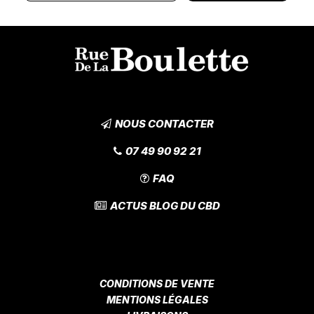
NOUS CONTACTER
07 49 90 92 21
FAQ
ACTUS BLOG DU CBD
CONDITIONS DE VENTE
MENTIONS LÉGALES