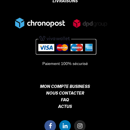
LIVRAISONS
Paiement 100% sécurisé
MON COMPTE BUSINESS
NOUS CONTACTER
FAQ
ACTUS