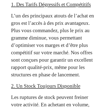
1. Des Tarifs Dégressifs et Compétitifs
L’un des principaux atouts de l’achat en
gros est l’accès à des prix avantageux.
Plus vous commandez, plus le prix au
gramme diminue, vous permettant
d’optimiser vos marges et d’être plus
compétitif sur votre marché. Nos offres
sont conçues pour garantir un excellent
rapport qualité-prix, même pour les
structures en phase de lancement.
2. Un Stock Toujours Disponible
Les ruptures de stock peuvent freiner
votre activité. En achetant en volume,