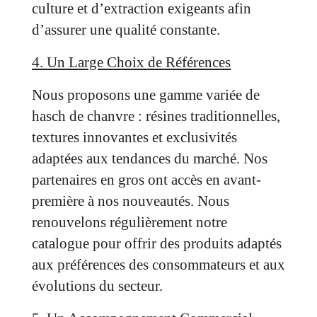
culture et d’extraction exigeants afin
d’assurer une qualité constante.
4. Un Large Choix de Références
Nous proposons une gamme variée de
hasch de chanvre : résines traditionnelles,
textures innovantes et exclusivités
adaptées aux tendances du marché. Nos
partenaires en gros ont accès en avant-
première à nos nouveautés. Nous
renouvelons régulièrement notre
catalogue pour offrir des produits adaptés
aux préférences des consommateurs et aux
évolutions du secteur.