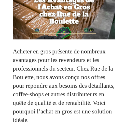
Acheter en gros présente de nombreux
avantages pour les revendeurs et les
professionnels du secteur. Chez Rue de la
Boulette, nous avons conçu nos offres
pour répondre aux besoins des détaillants,
coffee-shops et autres distributeurs en
quête de qualité et de rentabilité. Voici
pourquoi l’achat en gros est une solution
idéale.