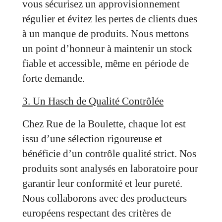
vous sécurisez un approvisionnement
régulier et évitez les pertes de clients dues
à un manque de produits. Nous mettons
un point d’honneur à maintenir un stock
fiable et accessible, même en période de
forte demande.
3. Un Hasch de Qualité Contrôlée
Chez Rue de la Boulette, chaque lot est
issu d’une sélection rigoureuse et
bénéficie d’un contrôle qualité strict. Nos
produits sont analysés en laboratoire pour
garantir leur conformité et leur pureté.
Nous collaborons avec des producteurs
européens respectant des critères de