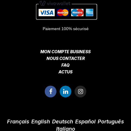
Paiement 100% sécurisé
MON COMPTE BUSINESS
NOUS CONTACTER
FAQ
ACTUS
Français
English
Deutsch
Español
Português
Italiano