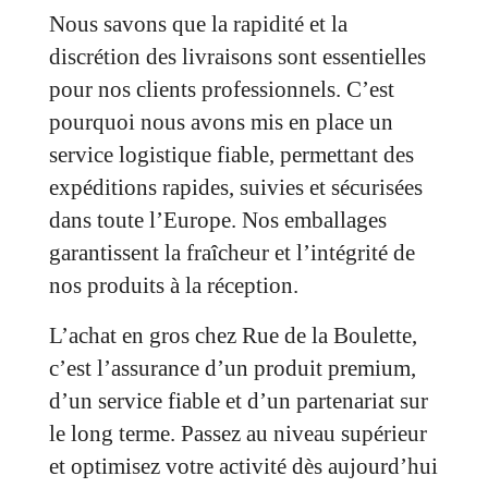
Nous savons que la rapidité et la
discrétion des livraisons sont essentielles
pour nos clients professionnels. C’est
pourquoi nous avons mis en place un
service logistique fiable, permettant des
expéditions rapides, suivies et sécurisées
dans toute l’Europe. Nos emballages
garantissent la fraîcheur et l’intégrité de
nos produits à la réception.
L’achat en gros chez Rue de la Boulette,
c’est l’assurance d’un produit premium,
d’un service fiable et d’un partenariat sur
le long terme. Passez au niveau supérieur
et optimisez votre activité dès aujourd’hui