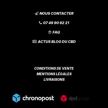
NOUS CONTACTER
07 49 90 92 21
FAQ
ACTUS BLOG DU CBD
CONDITIONS DE VENTE
MENTIONS LÉGALES
LIVRAISONS