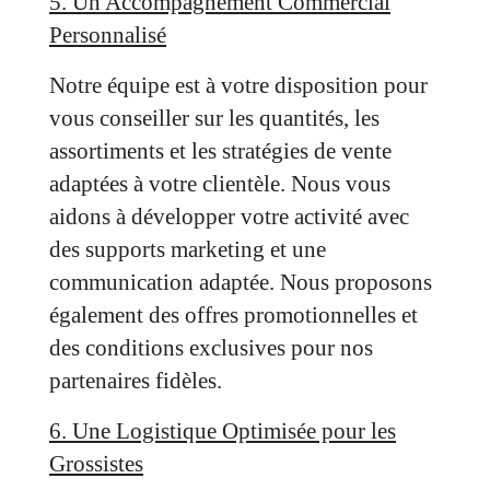
5. Un Accompagnement Commercial
Personnalisé
Notre équipe est à votre disposition pour
vous conseiller sur les quantités, les
assortiments et les stratégies de vente
adaptées à votre clientèle. Nous vous
aidons à développer votre activité avec
des supports marketing et une
communication adaptée. Nous proposons
également des offres promotionnelles et
des conditions exclusives pour nos
partenaires fidèles.
6. Une Logistique Optimisée pour les
Grossistes