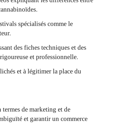
 cannabinoïdes.
stivals spécialisés comme le
teur.
sant des fiches techniques et des
 rigoureuse et professionnelle.
lichés et à légitimer la place du
 termes de marketing et de
mbiguïté et garantir un commerce