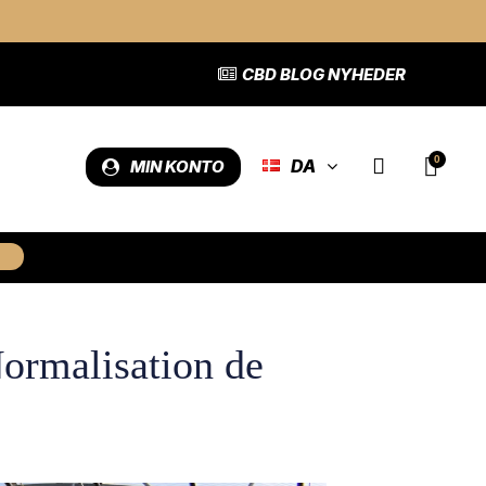
CBD BLOG NYHEDER
DA
MIN KONTO
Normalisation de