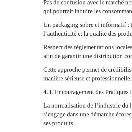
Pas de confusion avec le marché noi
qui pourrait induire les consommateu
Un packaging sobre et informatif : 
l’authenticité et la qualité des produ
Respect des réglementations locales
afin de garantir une distribution c
Cette approche permet de crédibilis
manière sérieuse et professionnelle.
4. L’Encouragement des Pratiques 
La normalisation de l’industrie du 
s’engage dans une démarche écoresp
ses produits.