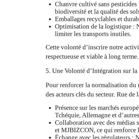
Chanvre cultivé sans pesticides 
biodiversité et la qualité des sol
Emballages recyclables et durab
Optimisation de la logistique : 
limiter les transports inutiles.
Cette volonté d’inscrire notre activ
respectueuse et viable à long terme.
5. Une Volonté d’Intégration sur la
Pour renforcer la normalisation du m
des acteurs clés du secteur. Rue de
Présence sur les marchés europé
Tchéquie, Allemagne et d’autres
Collaboration avec des médias 
et MJBIZCON, ce qui renforce la
Échange avec les régulateurs : N