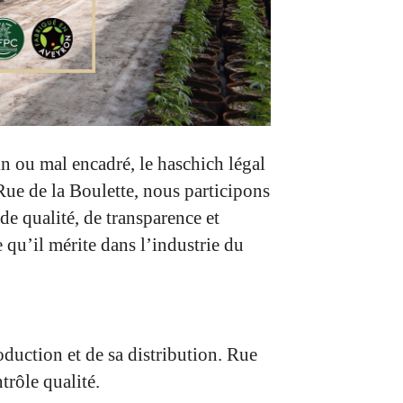
n ou mal encadré, le haschich légal
ue de la Boulette, nous participons
e qualité, de transparence et
 qu’il mérite dans l’industrie du
oduction et de sa distribution. Rue
trôle qualité.