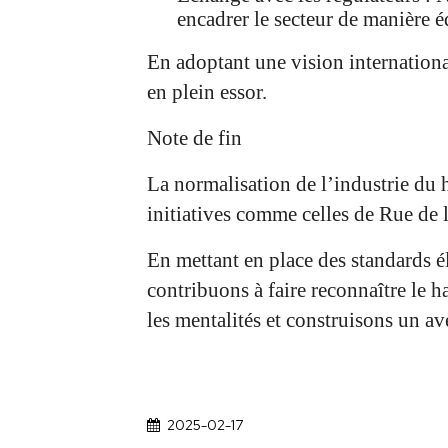
encadrer le secteur de manière é
En adoptant une vision internationa
en plein essor.
Note de fin
La normalisation de l’industrie du 
initiatives comme celles de Rue de l
En mettant en place des standards é
contribuons à faire reconnaître le 
les mentalités et construisons un av
2025-02-17