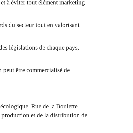
et à éviter tout élément marketing
ds du secteur tout en valorisant
des législations de chaque pays,
h peut être commercialisé de
 écologique. Rue de la Boulette
production et de la distribution de