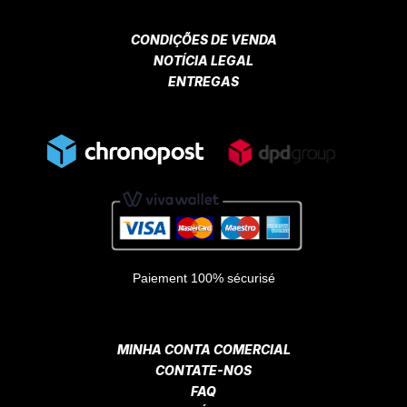
CONDIÇÕES DE VENDA
NOTÍCIA LEGAL
ENTREGAS
Paiement 100% sécurisé
MINHA CONTA COMERCIAL
CONTATE-NOS
FAQ