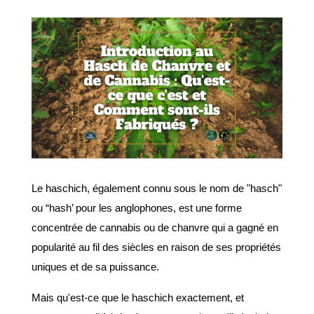
Le haschich, également connu sous le nom de "hasch" 
ou “hash’ pour les anglophones, est une forme 
concentrée de cannabis ou de chanvre qui a gagné en 
popularité au fil des siècles en raison de ses propriétés 
uniques et de sa puissance.
Mais qu'est-ce que le haschich exactement, et 