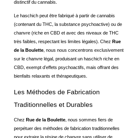
distinctif du cannabis.
Le haschich peut être fabriqué à partir de cannabis 
(contenant du THC, la substance psychoactive) ou de 
chanvre (riche en CBD et avec des niveaux de THC 
très faibles, respectant les limites légales). Chez 
Rue 
de la Boulette
, nous nous concentrons exclusivement 
sur le chanvre légal, produisant un haschich riche en 
CBD, exempt d'effets psychoactifs, mais offrant des 
bienfaits relaxants et thérapeutiques.
Les Méthodes de Fabrication 
Traditionnelles et Durables
Chez 
Rue de la Boulette
, nous sommes fiers de 
perpétuer des méthodes de fabrication traditionnelles 
pour extraire la résine de chanvre sans utiliser de 