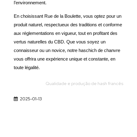
l’environnement. 
En choisissant Rue de la Boulette, vous optez pour un 
produit naturel, respectueux des traditions et conforme 
aux réglementations en vigueur, tout en profitant des 
vertus naturelles du CBD. Que vous soyez un 
connaisseur ou un novice, notre haschich de chanvre 
vous offrira une expérience unique et constante, en 
toute légalité.
Qualidade e produção de hash francês
2025-01-13