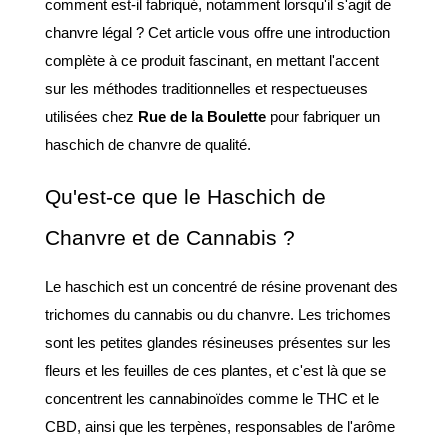
comment est-il fabriqué, notamment lorsqu'il s'agit de 
chanvre légal ? Cet article vous offre une introduction 
complète à ce produit fascinant, en mettant l'accent 
sur les méthodes traditionnelles et respectueuses 
utilisées chez 
Rue de la Boulette
 pour fabriquer un 
haschich de chanvre de qualité.
Qu'est-ce que le Haschich de 
Chanvre et de Cannabis ?
Le haschich est un concentré de résine provenant des 
trichomes du cannabis ou du chanvre. Les trichomes 
sont les petites glandes résineuses présentes sur les 
fleurs et les feuilles de ces plantes, et c'est là que se 
concentrent les cannabinoïdes comme le THC et le 
CBD, ainsi que les terpènes, responsables de l'arôme 