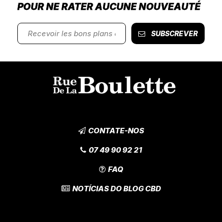
POUR NE RATER AUCUNE NOUVEAUTÉ
SUBSCREVER
CONTATE-NOS
07 49 90 92 21
FAQ
NOTÍCIAS DO BLOG CBD