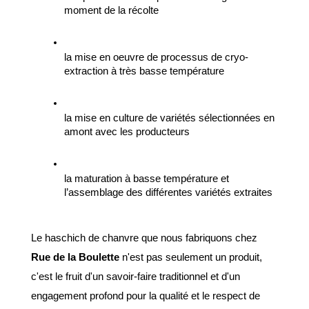
moment de la récolte
la mise en oeuvre de processus de cryo-
extraction à très basse température
la mise en culture de variétés sélectionnées en 
amont avec les producteurs
la maturation à basse température et 
l’assemblage des différentes variétés extraites
Le haschich de chanvre que nous fabriquons chez 
Rue de la Boulette
 n'est pas seulement un produit, 
c'est le fruit d'un savoir-faire traditionnel et d'un 
engagement profond pour la qualité et le respect de 