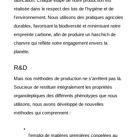
fabrication. Chaque étape de notre production est 
réalisée dans le respect des lois de l'hygiène et de 
l'environnement. Nous utilisons des pratiques agricoles 
durables, favorisant la biodiversité et minimisant notre 
empreinte carbone, afin de produire un haschich de 
chanvre qui reflète notre engagement envers la 
planète.
R&D
Mais nos méthodes de production ne s’arrêtent pas là. 
Soucieux de restituer intégralement les propriétés 
organoleptiques des différents phénotypes que nous 
utilisons, nous avons développé de nouvelles 
méthodes qui comprennent : 
l’emploi de matières premières congelées au 