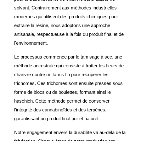
solvant. Contrairement aux méthodes industrielles 
modernes qui utilisent des produits chimiques pour 
extraire la résine, nous adoptons une approche 
artisanale, respectueuse à la fois du produit final et de 
l'environnement.
Le processus commence par le tamisage à sec, une 
méthode ancestrale qui consiste à frotter les fleurs de 
chanvre contre un tamis fin pour récupérer les 
trichomes. Ces trichomes sont ensuite pressés sous 
forme de blocs ou de boulettes, formant ainsi le 
haschich. Cette méthode permet de conserver 
l'intégrité des cannabinoïdes et des terpènes, 
garantissant un produit final pur et naturel.
Notre engagement envers la durabilité va au-delà de la 