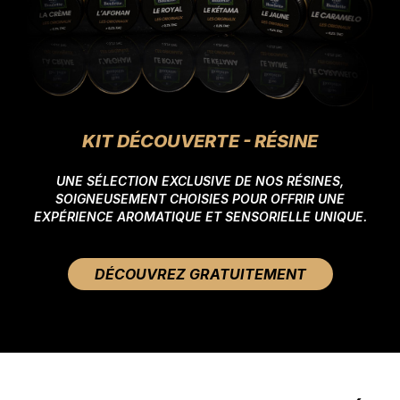
KIT DÉCOUVERTE - RÉSINE
UNE SÉLECTION EXCLUSIVE DE NOS RÉSINES,
SOIGNEUSEMENT CHOISIES POUR OFFRIR UNE
EXPÉRIENCE AROMATIQUE ET SENSORIELLE UNIQUE.
DÉCOUVREZ GRATUITEMENT