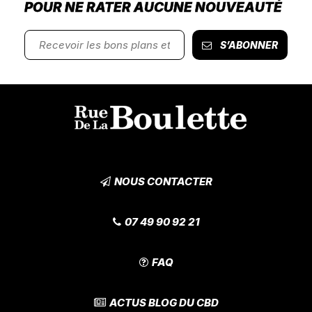
POUR NE RATER AUCUNE NOUVEAUTÉ
S’ABONNER
NOUS CONTACTER
07 49 90 92 21
FAQ
ACTUS BLOG DU CBD