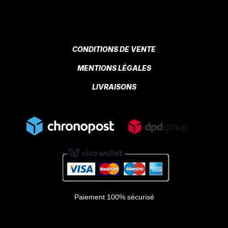
CONDITIONS DE VENTE
MENTIONS LÉGALES
LIVRAISONS
Paiement 100% sécurisé