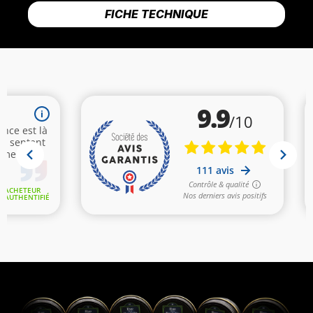
FICHE TECHNIQUE