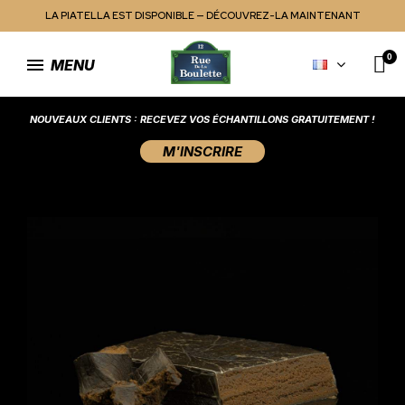
LA PIATELLA EST DISPONIBLE — DÉCOUVREZ-LA MAINTENANT
MENU
NOUVEAUX CLIENTS : RECEVEZ VOS ÉCHANTILLONS GRATUITEMENT !
M'INSCRIRE