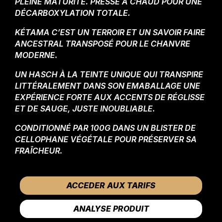
PLEINE MATURITÉ. PRESSÉ À CHAUD POUR UNE
DÉCARBOXYLATION TOTALE.
KÉTAMA C’EST UN TERROIR ET UN SAVOIR FAIRE
ANCESTRAL TRANSPOSÉ POUR LE CHANVRE
MODERNE.
UN HASCH À LA TEINTE UNIQUE QUI TRANSPIRE
LITTÉRALEMENT DANS SON EMABALLAGE UNE
EXPÉRIENCE FORTE AUX ACCENTS DE RÉGLISSE
ET DE SAUGE, JUSTE INOUBLIABLE.
CONDITIONNÉ PAR 100G DANS UN BLISTER DE
CELLOPHANE VÉGÉTALE POUR PRÉSERVER SA
FRAÎCHEUR.
ACCEDER AUX TARIFS
ANALYSE PRODUIT