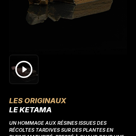
LES ORIGINAUX
LE KETAMA
UN HOMMAGE AUX RÉSINES ISSUES DES
RÉCOLTES TARDIVES SUR DES PLANTES EN