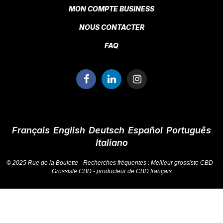
MON COMPTE BUSINESS
NOUS CONTACTER
FAQ
Français
English
Deutsch
Español
Português
Italiano
© 2025 Rue de la Boulette - Recherches fréquentes :
Meilleur grossiste CBD
-
Grossiste CBD
-
producteur de CBD français