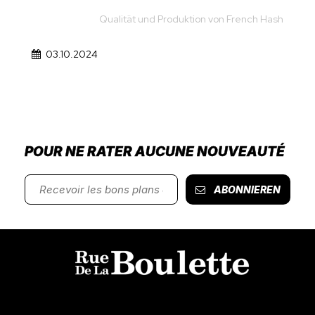
Qualität und Produktion von French Hash
03.10.2024
POUR NE RATER AUCUNE NOUVEAUTÉ
ABONNIEREN