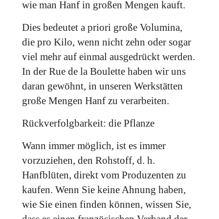
wie man Hanf in großen Mengen kauft.
Dies bedeutet a priori große Volumina,
die pro Kilo, wenn nicht zehn oder sogar
viel mehr auf einmal ausgedrückt werden.
In der Rue de la Boulette haben wir uns
daran gewöhnt, in unseren Werkstätten
große Mengen Hanf zu verarbeiten.
Rückverfolgbarkeit: die Pflanze
Wann immer möglich, ist es immer
vorzuziehen, den Rohstoff, d. h.
Hanfblüten, direkt vom Produzenten zu
kaufen. Wenn Sie keine Ahnung haben,
wie Sie einen finden können, wissen Sie,