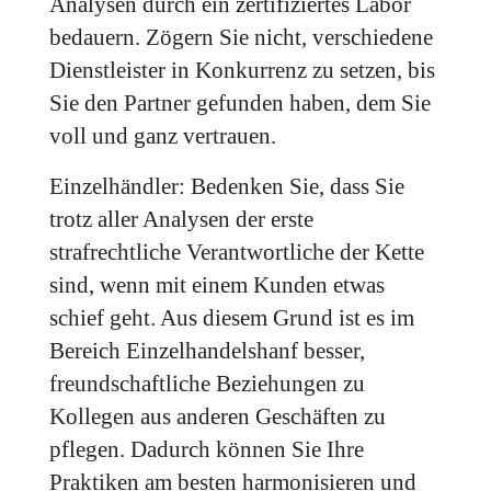
Analysen durch ein zertifiziertes Labor
bedauern. Zögern Sie nicht, verschiedene
Dienstleister in Konkurrenz zu setzen, bis
Sie den Partner gefunden haben, dem Sie
voll und ganz vertrauen.
Einzelhändler: Bedenken Sie, dass Sie
trotz aller Analysen der erste
strafrechtliche Verantwortliche der Kette
sind, wenn mit einem Kunden etwas
schief geht. Aus diesem Grund ist es im
Bereich Einzelhandelshanf besser,
freundschaftliche Beziehungen zu
Kollegen aus anderen Geschäften zu
pflegen. Dadurch können Sie Ihre
Praktiken am besten harmonisieren und