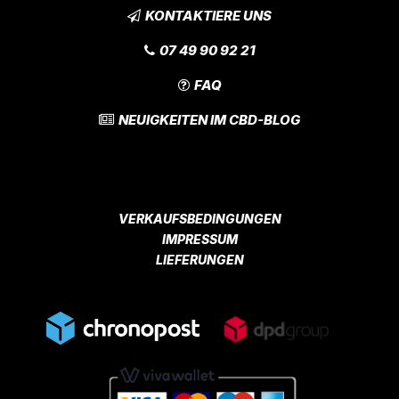
KONTAKTIERE UNS
07 49 90 92 21
FAQ
NEUIGKEITEN IM CBD-BLOG
VERKAUFSBEDINGUNGEN
IMPRESSUM
LIEFERUNGEN