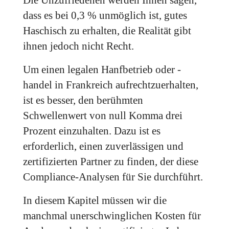
Die Unzufriedenen werden Ihnen sagen,
dass es bei 0,3 % unmöglich ist, gutes
Haschisch zu erhalten, die Realität gibt
ihnen jedoch nicht Recht.
Um einen legalen Hanfbetrieb oder -
handel in Frankreich aufrechtzuerhalten,
ist es besser, den berühmten
Schwellenwert von null Komma drei
Prozent einzuhalten. Dazu ist es
erforderlich, einen zuverlässigen und
zertifizierten Partner zu finden, der diese
Compliance-Analysen für Sie durchführt.
In diesem Kapitel müssen wir die
manchmal unerschwinglichen Kosten für