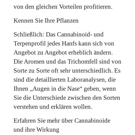
von den gleichen Vorteilen profitieren.
Kennen Sie Ihre Pflanzen
Schließlich: Das Cannabinoid- und
Terpenprofil jedes Hanfs kann sich von
Angebot zu Angebot erheblich ändern.
Die Aromen und das Trichomfell sind von
Sorte zu Sorte oft sehr unterschiedlich. Es
sind die detaillierten Laboranalysen, die
Ihnen „Augen in die Nase“ geben, wenn
Sie die Unterschiede zwischen den Sorten
verstehen und erklären wollen.
Erfahren Sie mehr über Cannabinoide
und ihre Wirkung