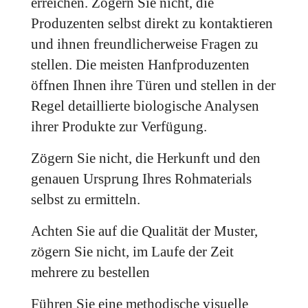
erreichen. Zögern Sie nicht, die
Produzenten selbst direkt zu kontaktieren
und ihnen freundlicherweise Fragen zu
stellen. Die meisten Hanfproduzenten
öffnen Ihnen ihre Türen und stellen in der
Regel detaillierte biologische Analysen
ihrer Produkte zur Verfügung.
Zögern Sie nicht, die Herkunft und den
genauen Ursprung Ihres Rohmaterials
selbst zu ermitteln.
Achten Sie auf die Qualität der Muster,
zögern Sie nicht, im Laufe der Zeit
mehrere zu bestellen
Führen Sie eine methodische visuelle