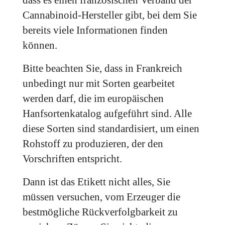
dass es einen französischen Verband der
Cannabinoid-Hersteller gibt, bei dem Sie
bereits viele Informationen finden
können.
Bitte beachten Sie, dass in Frankreich
unbedingt nur mit Sorten gearbeitet
werden darf, die im europäischen
Hanfsortenkatalog aufgeführt sind. Alle
diese Sorten sind standardisiert, um einen
Rohstoff zu produzieren, der den
Vorschriften entspricht.
Dann ist das Etikett nicht alles, Sie
müssen versuchen, vom Erzeuger die
bestmögliche Rückverfolgbarkeit zu