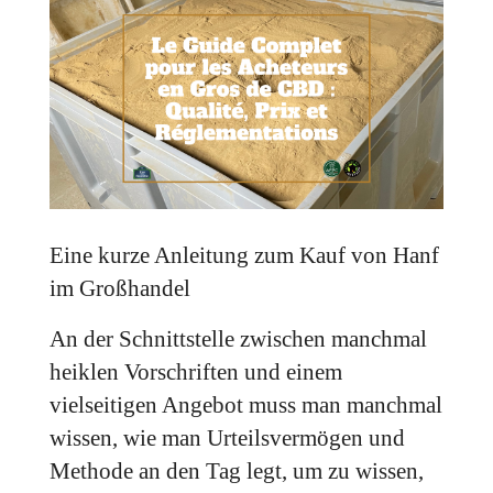
Eine kurze Anleitung zum Kauf von Hanf
im Großhandel
An der Schnittstelle zwischen manchmal
heiklen Vorschriften und einem
vielseitigen Angebot muss man manchmal
wissen, wie man Urteilsvermögen und
Methode an den Tag legt, um zu wissen,