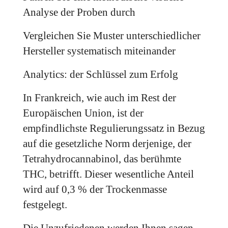
Analyse der Proben durch
Vergleichen Sie Muster unterschiedlicher
Hersteller systematisch miteinander
Analytics: der Schlüssel zum Erfolg
In Frankreich, wie auch im Rest der
Europäischen Union, ist der
empfindlichste Regulierungssatz in Bezug
auf die gesetzliche Norm derjenige, der
Tetrahydrocannabinol, das berühmte
THC, betrifft. Dieser wesentliche Anteil
wird auf 0,3 % der Trockenmasse
festgelegt.