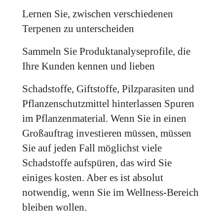
Lernen Sie, zwischen verschiedenen
Terpenen zu unterscheiden
Sammeln Sie Produktanalyseprofile, die
Ihre Kunden kennen und lieben
Schadstoffe, Giftstoffe, Pilzparasiten und
Pflanzenschutzmittel hinterlassen Spuren
im Pflanzenmaterial. Wenn Sie in einen
Großauftrag investieren müssen, müssen
Sie auf jeden Fall möglichst viele
Schadstoffe aufspüren, das wird Sie
einiges kosten. Aber es ist absolut
notwendig, wenn Sie im Wellness-Bereich
bleiben wollen.