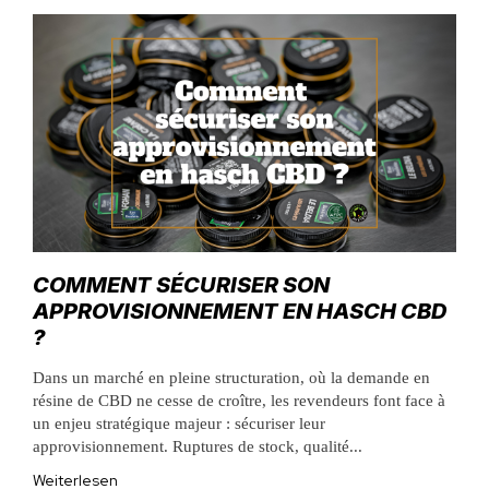
COMMENT SÉCURISER SON
APPROVISIONNEMENT EN HASCH CBD
?
Dans un marché en pleine structuration, où la demande en
résine de CBD ne cesse de croître, les revendeurs font face à
un enjeu stratégique majeur : sécuriser leur
approvisionnement. Ruptures de stock, qualité...
Weiterlesen