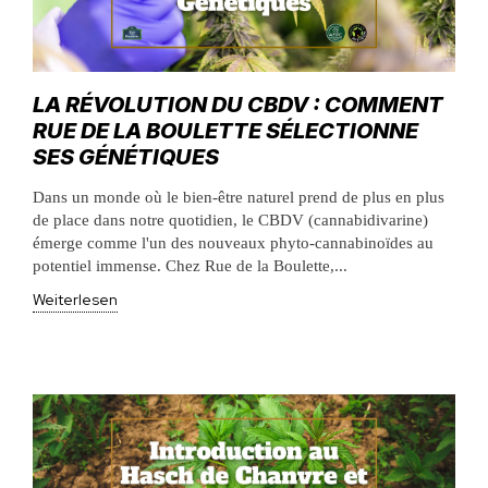
LA RÉVOLUTION DU CBDV : COMMENT
RUE DE LA BOULETTE SÉLECTIONNE
SES GÉNÉTIQUES
Dans un monde où le bien-être naturel prend de plus en plus
de place dans notre quotidien, le CBDV (cannabidivarine)
émerge comme l'un des nouveaux phyto-cannabinoïdes au
potentiel immense. Chez Rue de la Boulette,...
Weiterlesen