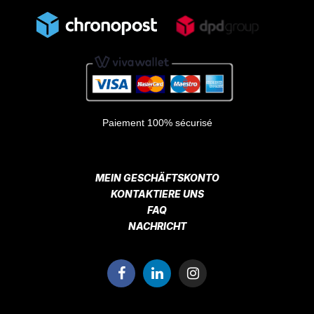
Paiement 100% sécurisé
MEIN GESCHÄFTSKONTO
KONTAKTIERE UNS
FAQ
NACHRICHT