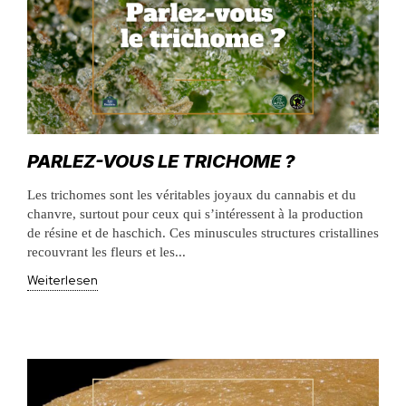
PARLEZ-VOUS LE TRICHOME ?
Les trichomes sont les véritables joyaux du cannabis et du
chanvre, surtout pour ceux qui s’intéressent à la production
de résine et de haschich. Ces minuscules structures cristallines
recouvrant les fleurs et les...
Weiterlesen