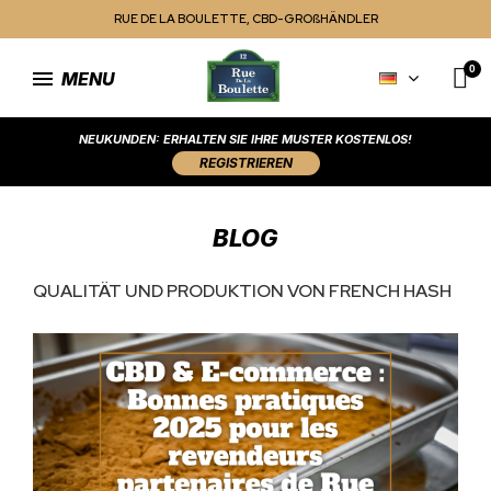
RUE DE LA BOULETTE, CBD-GROßHÄNDLER
MENU
NEUKUNDEN: ERHALTEN SIE IHRE MUSTER KOSTENLOS!
REGISTRIEREN
BLOG
QUALITÄT UND PRODUKTION VON FRENCH HASH