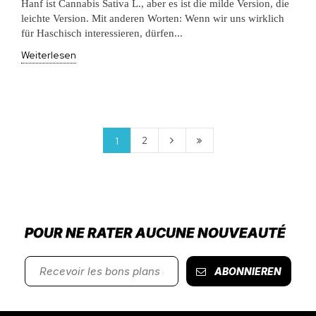
Hanf ist Cannabis Sativa L., aber es ist die milde Version, die
leichte Version. Mit anderen Worten: Wenn wir uns wirklich
für Haschisch interessieren, dürfen...
Weiterlesen
2
1
POUR NE RATER AUCUNE NOUVEAUTÉ
ABONNIEREN