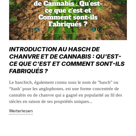
INTRODUCTION AU HASCH DE
CHANVRE ET DE CANNABIS : QU'EST-
CE QUE C'EST ET COMMENT SONT-ILS
FABRIQUÉS ?
Le haschich, également connu sous le nom de "hasch" ou
“hash’ pour les anglophones, est une forme concentrée de
cannabis ou de chanvre qui a gagné en popularité au fil des
siècles en raison de ses propriétés uniques...
Weiterlesen