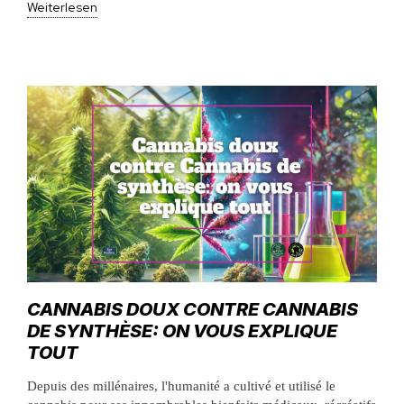
Weiterlesen
CANNABIS DOUX CONTRE CANNABIS
DE SYNTHÈSE: ON VOUS EXPLIQUE
TOUT
Depuis des millénaires, l'humanité a cultivé et utilisé le