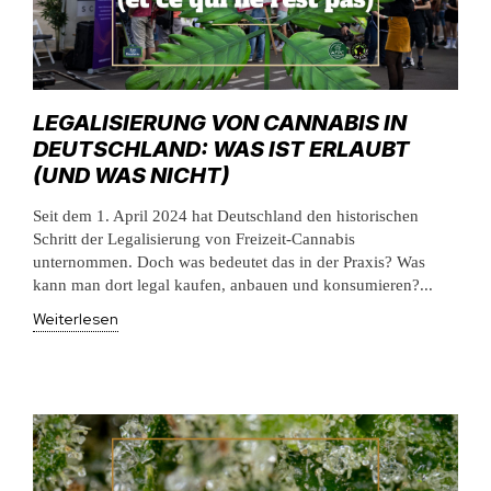
LEGALISIERUNG VON CANNABIS IN
DEUTSCHLAND: WAS IST ERLAUBT
(UND WAS NICHT)
Seit dem 1. April 2024 hat Deutschland den historischen
Schritt der Legalisierung von Freizeit-Cannabis
unternommen. Doch was bedeutet das in der Praxis? Was
kann man dort legal kaufen, anbauen und konsumieren?...
Weiterlesen