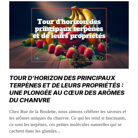
TOUR D’HORIZON DES PRINCIPAUX
TERPÈNES ET DE LEURS PROPRIÉTÉS :
UNE PLONGÉE AU CŒUR DES ARÔMES
DU CHANVRE
Chez Rue de la Boulette, nous aimons célébrer les saveurs et
les arômes uniques du chanvre. Ce qui les rend si fascinants,
ce sont les terpènes, ces petites molécules naturelles qui se
cachent dans les glandes...