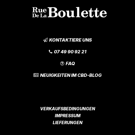
KONTAKTIERE UNS
07 49 90 92 21
FAQ
NEUIGKEITEN IM CBD-BLOG
VERKAUFSBEDINGUNGEN
IMPRESSUM
LIEFERUNGEN