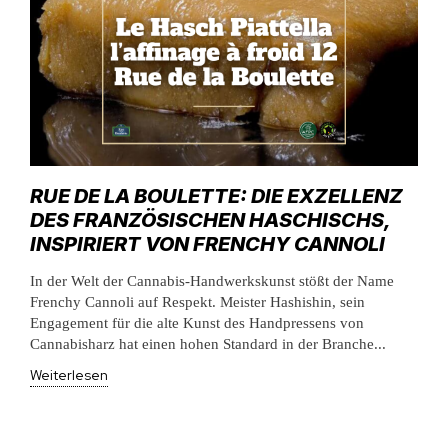
RUE DE LA BOULETTE: DIE EXZELLENZ
DES FRANZÖSISCHEN HASCHISCHS,
INSPIRIERT VON FRENCHY CANNOLI
In der Welt der Cannabis-Handwerkskunst stößt der Name
Frenchy Cannoli auf Respekt. Meister Hashishin, sein
Engagement für die alte Kunst des Handpressens von
Cannabisharz hat einen hohen Standard in der Branche...
Weiterlesen