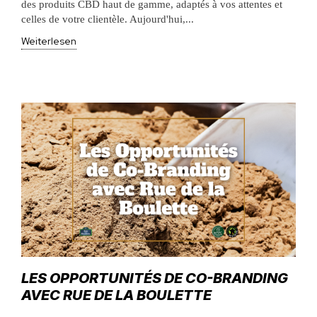
des produits CBD haut de gamme, adaptés à vos attentes et
celles de votre clientèle. Aujourd'hui,...
Weiterlesen
LES OPPORTUNITÉS DE CO-BRANDING
AVEC RUE DE LA BOULETTE