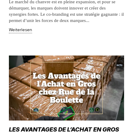
Le marché du chanvre est en pleine expansion, et pour se
démarquer, les marques doivent innover et créer des
synergies fortes. Le co-branding est une stratégie gagnante : il
permet d’unir les forces de deux marques...
Weiterlesen
LES AVANTAGES DE L’ACHAT EN GROS