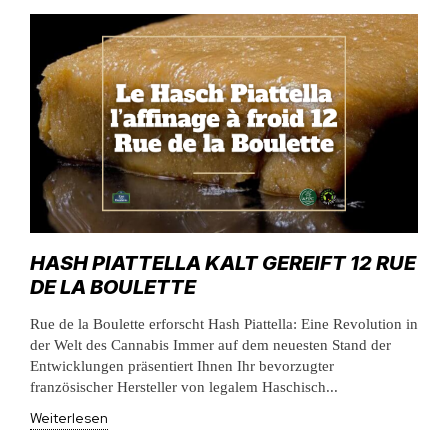
HASH PIATTELLA KALT GEREIFT 12 RUE
DE LA BOULETTE
Rue de la Boulette erforscht Hash Piattella: Eine Revolution in
der Welt des Cannabis Immer auf dem neuesten Stand der
Entwicklungen präsentiert Ihnen Ihr bevorzugter
französischer Hersteller von legalem Haschisch...
Weiterlesen