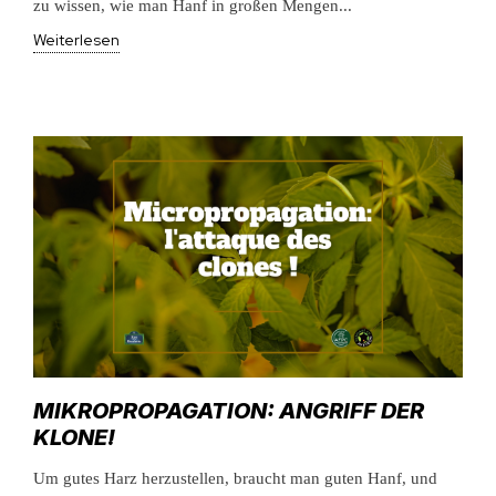
zu wissen, wie man Hanf in großen Mengen...
Weiterlesen
MIKROPROPAGATION: ANGRIFF DER
KLONE!
Um gutes Harz herzustellen, braucht man guten Hanf, und