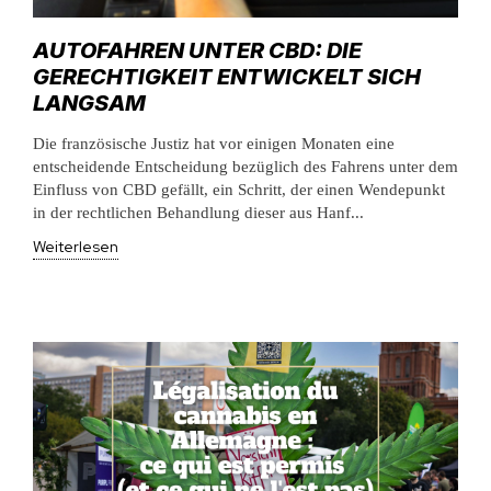
AUTOFAHREN UNTER CBD: DIE
GERECHTIGKEIT ENTWICKELT SICH
LANGSAM
Die französische Justiz hat vor einigen Monaten eine
entscheidende Entscheidung bezüglich des Fahrens unter dem
Einfluss von CBD gefällt, ein Schritt, der einen Wendepunkt
in der rechtlichen Behandlung dieser aus Hanf...
Weiterlesen