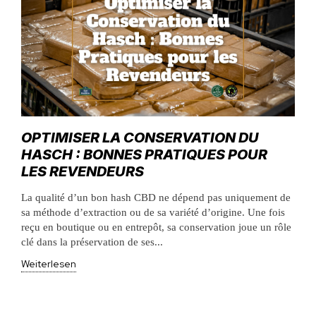
OPTIMISER LA CONSERVATION DU
HASCH : BONNES PRATIQUES POUR
LES REVENDEURS
La qualité d’un bon hash CBD ne dépend pas uniquement de
sa méthode d’extraction ou de sa variété d’origine. Une fois
reçu en boutique ou en entrepôt, sa conservation joue un rôle
clé dans la préservation de ses...
Weiterlesen