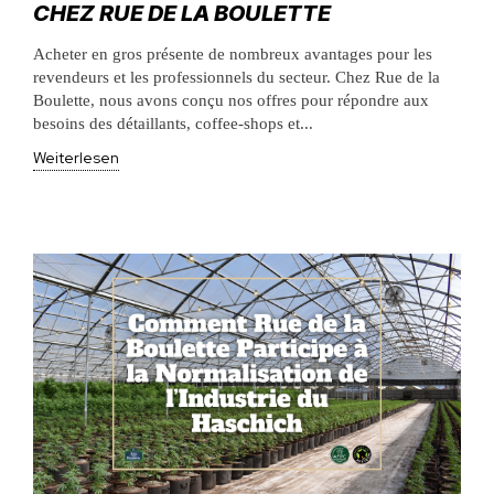
CHEZ RUE DE LA BOULETTE
Acheter en gros présente de nombreux avantages pour les
revendeurs et les professionnels du secteur. Chez Rue de la
Boulette, nous avons conçu nos offres pour répondre aux
besoins des détaillants, coffee-shops et...
Weiterlesen