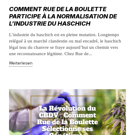
COMMENT RUE DE LA BOULETTE
PARTICIPE À LA NORMALISATION DE
L’INDUSTRIE DU HASCHICH
L’industrie du haschich est en pleine mutation. Longtemps
relégué à un marché clandestin ou mal encadré, le haschich
légal issu du chanvre se fraye aujourd’hui un chemin vers
une reconnaissance légitime. Chez Rue de...
Weiterlesen