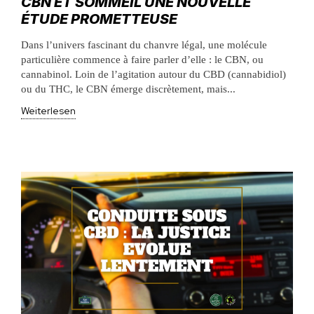
CBN ET SOMMEIL UNE NOUVELLE
ÉTUDE PROMETTEUSE
Dans l’univers fascinant du chanvre légal, une molécule
particulière commence à faire parler d’elle : le CBN, ou
cannabinol. Loin de l’agitation autour du CBD (cannabidiol)
ou du THC, le CBN émerge discrètement, mais...
Weiterlesen