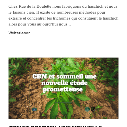
Chez Rue de la Boulette nous fabriquons du haschich et nous
le faisons bien. Il existe de nombreuses méthodes pour
extraire et concentrer les trichomes qui constituent le haschich
alors pour vous aujourd’hui nous...
Weiterlesen