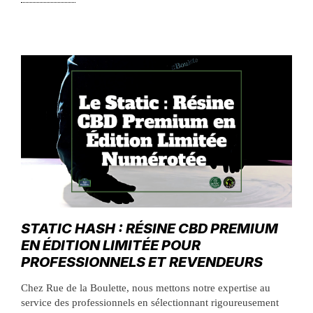
STATIC HASH : RÉSINE CBD PREMIUM
EN ÉDITION LIMITÉE POUR
PROFESSIONNELS ET REVENDEURS
Chez Rue de la Boulette, nous mettons notre expertise au
service des professionnels en sélectionnant rigoureusement