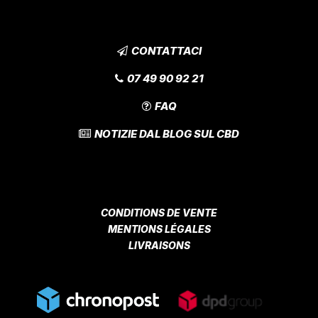
CONTATTACI
07 49 90 92 21
FAQ
NOTIZIE DAL BLOG SUL CBD
CONDITIONS DE VENTE
MENTIONS LÉGALES
LIVRAISONS