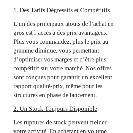
1. Des Tarifs Dégressifs et Compétitifs
L’un des principaux atouts de l’achat en
gros est l’accès à des prix avantageux.
Plus vous commandez, plus le prix au
gramme diminue, vous permettant
d’optimiser vos marges et d’être plus
compétitif sur votre marché. Nos offres
sont conçues pour garantir un excellent
rapport qualité-prix, même pour les
structures en phase de lancement.
2. Un Stock Toujours Disponible
Les ruptures de stock peuvent freiner
votre activité. En achetant en volume,