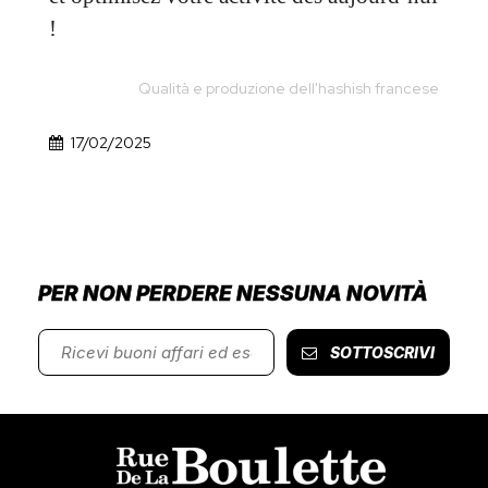
!
Qualità e produzione dell'hashish francese
17/02/2025
PER NON PERDERE NESSUNA NOVITÀ
SOTTOSCRIVI