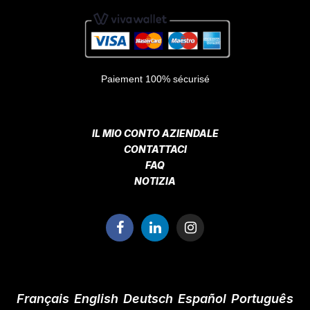
Paiement 100% sécurisé
IL MIO CONTO AZIENDALE
CONTATTACI
FAQ
NOTIZIA
Français
English
Deutsch
Español
Português