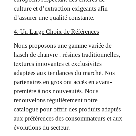
culture et d’extraction exigeants afin
d’assurer une qualité constante.
4. Un Large Choix de Références
Nous proposons une gamme variée de
hasch de chanvre : résines traditionnelles,
textures innovantes et exclusivités
adaptées aux tendances du marché. Nos
partenaires en gros ont accès en avant-
première à nos nouveautés. Nous
renouvelons régulièrement notre
catalogue pour offrir des produits adaptés
aux préférences des consommateurs et aux
évolutions du secteur.