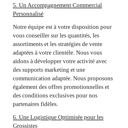
5. Un Accompagnement Commercial
Personnalisé
Notre équipe est à votre disposition pour
vous conseiller sur les quantités, les
assortiments et les stratégies de vente
adaptées à votre clientèle. Nous vous
aidons à développer votre activité avec
des supports marketing et une
communication adaptée. Nous proposons
également des offres promotionnelles et
des conditions exclusives pour nos
partenaires fidèles.
6. Une Logistique Optimisée pour les
Grossistes