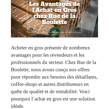
Acheter en gros présente de nombreux
avantages pour les revendeurs et les
professionnels du secteur. Chez Rue de la
Boulette, nous avons conçu nos offres
pour répondre aux besoins des détaillants,
coffee-shops et autres distributeurs en
quête de qualité et de rentabilité. Voici
pourquoi l’achat en gros est une solution
idéale.