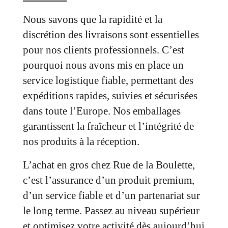
Nous savons que la rapidité et la
discrétion des livraisons sont essentielles
pour nos clients professionnels. C’est
pourquoi nous avons mis en place un
service logistique fiable, permettant des
expéditions rapides, suivies et sécurisées
dans toute l’Europe. Nos emballages
garantissent la fraîcheur et l’intégrité de
nos produits à la réception.
L’achat en gros chez Rue de la Boulette,
c’est l’assurance d’un produit premium,
d’un service fiable et d’un partenariat sur
le long terme. Passez au niveau supérieur
et optimisez votre activité dès aujourd’hui