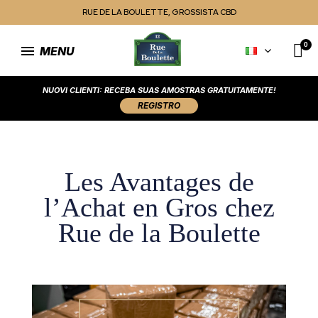
RUE DE LA BOULETTE, GROSSISTA CBD
MENU
NUOVI CLIENTI: RECEBA SUAS AMOSTRAS GRATUITAMENTE!
REGISTRO
Les Avantages de
l’Achat en Gros chez
Rue de la Boulette